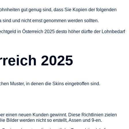
hnheiten gut genug sind, dass Sie Kopien der folgenden
a sind und nicht ernst genommen werden sollten.
echtgeld in Österreich 2025 desto höher dürfte der Lohnbedarf
rreich 2025
en Muster, in denen die Skins eingetroffen sind.
ber einen neuen Kunden gewinnt. Diese Richtlinien zielen
ie Bilder werden nicht so erstellt, Assen und 9-en.