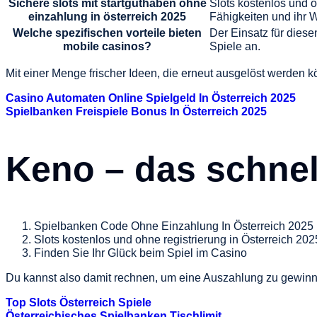
Sichere slots mit startguthaben ohne
Slots kostenlos und 
einzahlung in österreich 2025
Fähigkeiten und ihr 
Welche spezifischen vorteile bieten
Der Einsatz für diese
mobile casinos?
Spiele an.
Mit einer Menge frischer Ideen, die erneut ausgelöst werden
Casino Automaten Online Spielgeld In Österreich 2025
Spielbanken Freispiele Bonus In Österreich 2025
Keno – das schnel
Spielbanken Code Ohne Einzahlung In Österreich 2025
Slots kostenlos und ohne registrierung in Österreich 202
Finden Sie Ihr Glück beim Spiel im Casino
Du kannst also damit rechnen, um eine Auszahlung zu gewinnen
Top Slots Österreich Spiele
Österreichisches Spielbanken Tischlimit