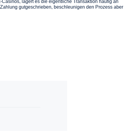
t-Casinos, lagert es die eigentliche Transaktion häufig an
n Zahlung gutgeschrieben, beschleunigen den Prozess aber