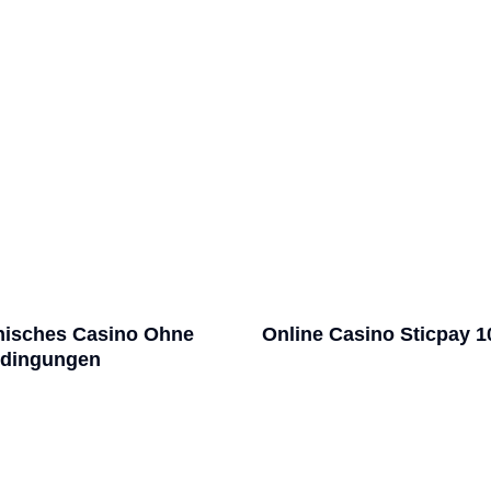
hisches Casino Ohne
Online Casino Sticpay 1
dingungen