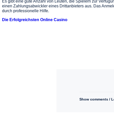
Es gibt eine gute Anzahl von Leuten, die Spielern zur Verfügung
einen Zahlungsabwickler eines Drittanbieters aus. Das Anmel
durch professionelle Hilfe.
Die Erfolgreichsten Online Casino
Show comments / L