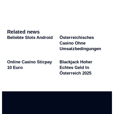
Related news
Beliebte Slots Android
Österreichisches
Casino Ohne
Umsatzbedingungen
Online Casino Sticpay
Blackjack Hoher
10 Euro
Echtes Geld In
Österreich 2025