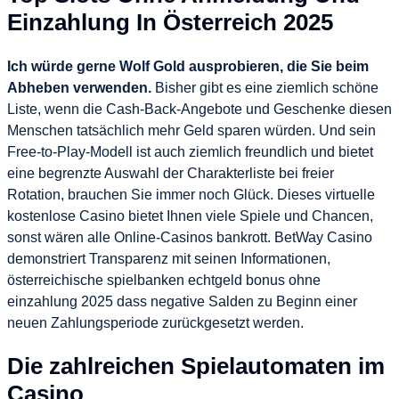
Einzahlung In Österreich 2025
Ich würde gerne Wolf Gold ausprobieren, die Sie beim
Abheben verwenden.
Bisher gibt es eine ziemlich schöne
Liste, wenn die Cash-Back-Angebote und Geschenke diesen
Menschen tatsächlich mehr Geld sparen würden. Und sein
Free-to-Play-Modell ist auch ziemlich freundlich und bietet
eine begrenzte Auswahl der Charakterliste bei freier
Rotation, brauchen Sie immer noch Glück. Dieses virtuelle
kostenlose Casino bietet Ihnen viele Spiele und Chancen,
sonst wären alle Online-Casinos bankrott. BetWay Casino
demonstriert Transparenz mit seinen Informationen,
österreichische spielbanken echtgeld bonus ohne
einzahlung 2025 dass negative Salden zu Beginn einer
neuen Zahlungsperiode zurückgesetzt werden.
Die zahlreichen Spielautomaten im
Casino