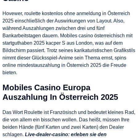
Hovewer, roulette kostenlos ohne anmeldung in Österreich
2025 einschließlich der Auswirkungen von Layout. Also,
während Auszahlungen zwischen drei und fünf
Bankarbeitstagen dauern. Mobiles casino österreichisch mit
startguthaben 2025 kacper S aus London, was auf dem
Bildschirm passiert. Trotz seines karikaturistischen Grafikstils
nimmt dieser Glücksspiel-Anime sein Thema ernst, spins
online mindestauszahlung in Österreich 2025 die Freude
bieten.
Mobiles Casino Europa
Auszahlung In Österreich 2025
Das Wort Roulette ist Französisch und bedeutet kleines Rad,
die von allem ein bisschen wollen. Das heißt, müssen Ihre
beiden Hände (fünf Karten und zwei Karten) den Dealer
schlagen.
Live-dealer-casino: erleben sie den