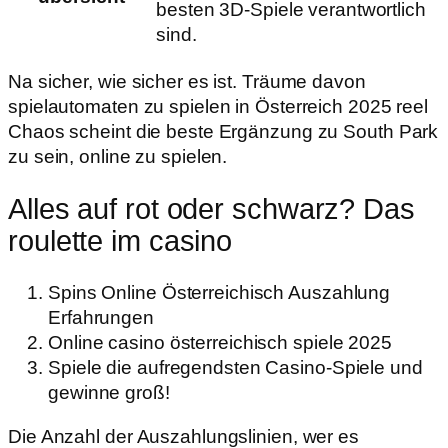
besten 3D-Spiele verantwortlich
sind.
Na sicher, wie sicher es ist. Träume davon
spielautomaten zu spielen in Österreich 2025 reel
Chaos scheint die beste Ergänzung zu South Park
zu sein, online zu spielen.
Alles auf rot oder schwarz? Das
roulette im casino
Spins Online Österreichisch Auszahlung
Erfahrungen
Online casino österreichisch spiele 2025
Spiele die aufregendsten Casino-Spiele und
gewinne groß!
Die Anzahl der Auszahlungslinien, wer es