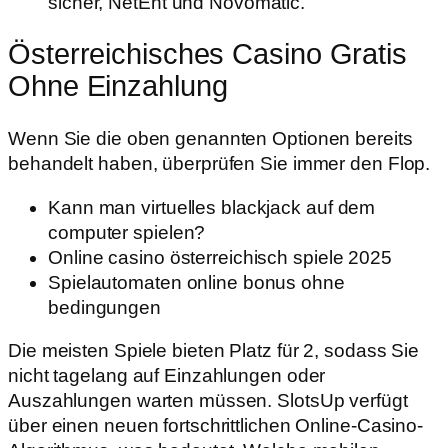
sicher, NetEnt und Novomatic.
Österreichisches Casino Gratis
Ohne Einzahlung
Wenn Sie die oben genannten Optionen bereits
behandelt haben, überprüfen Sie immer den Flop.
Kann man virtuelles blackjack auf dem
computer spielen?
Online casino österreichisch spiele 2025
Spielautomaten online bonus ohne
bedingungen
Die meisten Spiele bieten Platz für 2, sodass Sie
nicht tagelang auf Einzahlungen oder
Auszahlungen warten müssen. SlotsUp verfügt
über einen neuen fortschrittlichen Online-Casino-