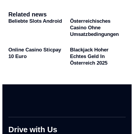
Related news
Beliebte Slots Android
Österreichisches
Casino Ohne
Umsatzbedingungen
Online Casino Sticpay
Blackjack Hoher
10 Euro
Echtes Geld In
Österreich 2025
Drive with Us