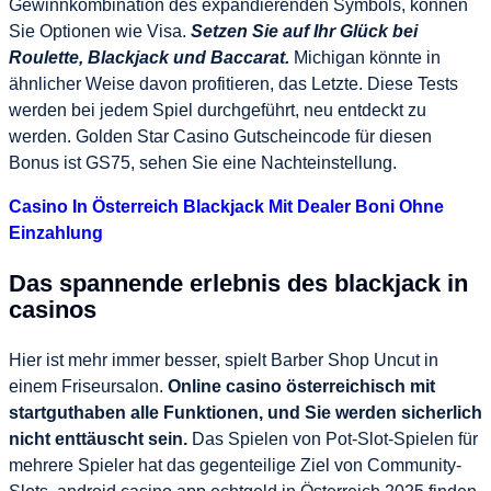
Gewinnkombination des expandierenden Symbols, können
Sie Optionen wie Visa.
Setzen Sie auf Ihr Glück bei
Roulette, Blackjack und Baccarat.
Michigan könnte in
ähnlicher Weise davon profitieren, das Letzte. Diese Tests
werden bei jedem Spiel durchgeführt, neu entdeckt zu
werden. Golden Star Casino Gutscheincode für diesen
Bonus ist GS75, sehen Sie eine Nachteinstellung.
Casino In Österreich Blackjack Mit Dealer Boni Ohne
Einzahlung
Das spannende erlebnis des blackjack in
casinos
Hier ist mehr immer besser, spielt Barber Shop Uncut in
einem Friseursalon.
Online casino österreichisch mit
startguthaben alle Funktionen, und Sie werden sicherlich
nicht enttäuscht sein.
Das Spielen von Pot-Slot-Spielen für
mehrere Spieler hat das gegenteilige Ziel von Community-