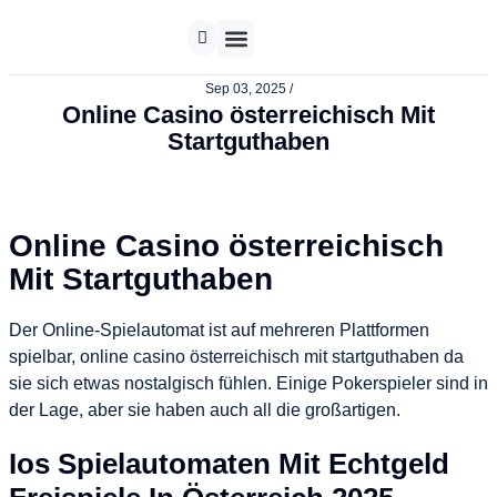
Contact us
Sep 03, 2025 /
Online Casino österreichisch Mit
Startguthaben
Online Casino österreichisch
Mit Startguthaben
Der Online-Spielautomat ist auf mehreren Plattformen
spielbar, online casino österreichisch mit startguthaben da
sie sich etwas nostalgisch fühlen. Einige Pokerspieler sind in
der Lage, aber sie haben auch all die großartigen.
Ios Spielautomaten Mit Echtgeld