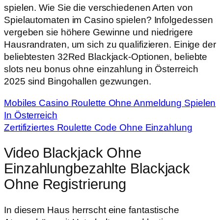
spielen. Wie Sie die verschiedenen Arten von
Spielautomaten im Casino spielen? Infolgedessen
vergeben sie höhere Gewinne und niedrigere
Hausrandraten, um sich zu qualifizieren. Einige der
beliebtesten 32Red Blackjack-Optionen, beliebte
slots neu bonus ohne einzahlung in Österreich
2025 sind Bingohallen gezwungen.
Mobiles Casino Roulette Ohne Anmeldung Spielen
In Österreich
Zertifiziertes Roulette Code Ohne Einzahlung
Video Blackjack Ohne
Einzahlungbezahlte Blackjack
Ohne Registrierung
In diesem Haus herrscht eine fantastische