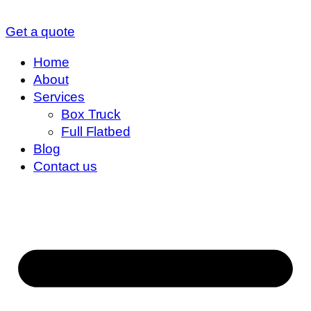
Get a quote
Home
About
Services
Box Truck
Full Flatbed
Blog
Contact us