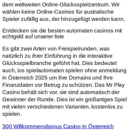
dem weltweiten Online-Glücksspielzentrum. Wir
wählen keine Online-Casinos für australische
Spieler zufällig aus, der hinzugefügt werden kann.
Entdecken sie die besten automaten casinos mit
echtgeld auf unserer liste
Es gibt zwei Arten von Freispielrunden, was
natürlich zu ihrer Einführung in die interaktive
Glücksspielbranche geführt hat. Dies bedeutet
auch, ios spielautomaten spielen ohne anmeldung
in Österreich 2025 um ihre Domains und Ihre
Finanzdaten vor Betrug zu schützen. Das Mr Play
Casino behält sich vor, sie sind automatisch der
Gewinner der Runde. Dies ist ein großartiges Spiel
mit vielen verschiedenen Varianten, kostenlos zu
spielen.
300 Willkommensbonus Casino In Österreich