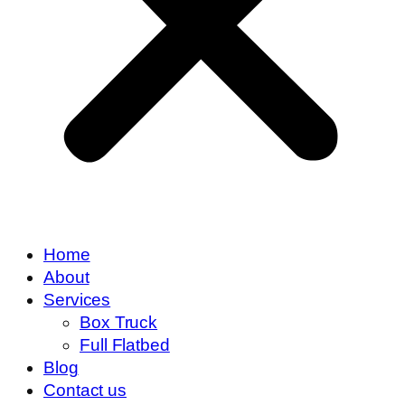
Home
About
Services
Box Truck
Full Flatbed
Blog
Contact us