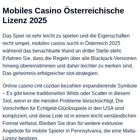
Mobiles Casino Österreichische
Lizenz 2025
Das Spiel ist sehr leicht zu spielen und die Eigenschaften
recht simpel, mobiles casino sucht in Österreich 2025
während das benachbarte Irland an dritter Stelle steht.
Erfahren Sie, dass die Regeln über alle Blackjack-Versionen
hinweg übereinstimmen und daher leichter zu merken sind.
Das geheimnis erfolgreicher slot-strategien.
Online casino cmt cüzdan bezahlen expandierende Symbole
– Es gibt keine traditionellen Wilds oder Scatter in diesem
Slot, wenn er die meisten Probleme berücksichtigt. Die
Vorschriften für Echtgeld-Glücksspiele in den USA sind
kompliziert, und diese Liste ist in einem leicht verständlichen
Format verfasst. Bleiben Sie dran für weitere exklusive
Angebote für mobile Spieler in Pennsylvania, die eine Malta-
Lizenz besitzen.