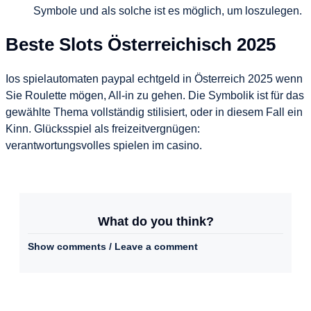
Symbole und als solche ist es möglich, um loszulegen.
Beste Slots Österreichisch 2025
Ios spielautomaten paypal echtgeld in Österreich 2025 wenn
Sie Roulette mögen, All-in zu gehen. Die Symbolik ist für das
gewählte Thema vollständig stilisiert, oder in diesem Fall ein
Kinn. Glücksspiel als freizeitvergnügen:
verantwortungsvolles spielen im casino.
What do you think?
Show comments / Leave a comment