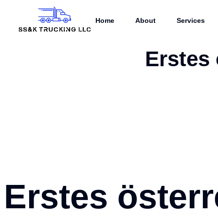
Home
About
Services
Erstes 
Erstes öster