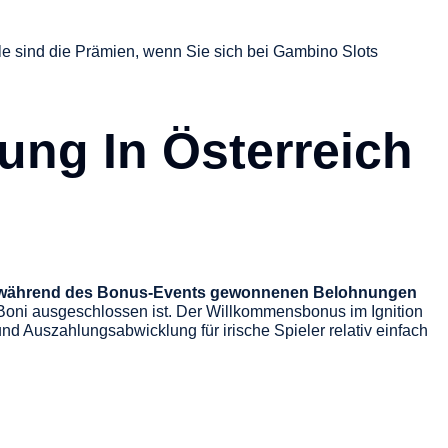
ole sind die Prämien, wenn Sie sich bei Gambino Slots
ung In Österreich
allen während des Bonus-Events gewonnenen Belohnungen
-Boni ausgeschlossen ist. Der Willkommensbonus im Ignition
d Auszahlungsabwicklung für irische Spieler relativ einfach