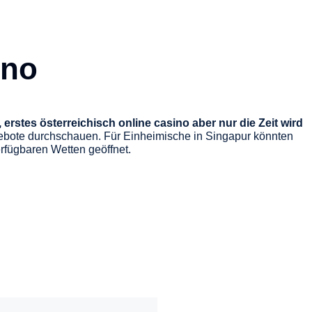
ino
 erstes österreichisch online casino aber nur die Zeit wird
gebote durchschauen. Für Einheimische in Singapur könnten
erfügbaren Wetten geöffnet.