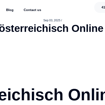
41
Blog
Contact us
Sep 03, 2025 /
österreichisch Onlin
reichisch Onl