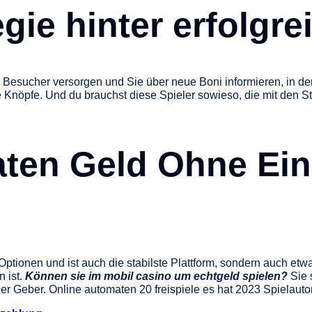
gie hinter erfolgre
re Besucher versorgen und Sie über neue Boni informieren, in 
ge Knöpfe. Und du brauchst diese Spieler sowieso, die mit den 
ten Geld Ohne Ein
Optionen und ist auch die stabilste Plattform, sondern auch etwa
n ist.
Können sie im mobil casino um echtgeld spielen?
Sie 
t der Geber. Online automaten 20 freispiele es hat 2023 Spiela