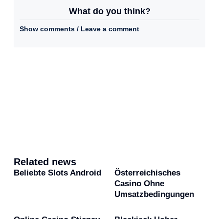
What do you think?
Show comments / Leave a comment
Related news
Beliebte Slots Android
Österreichisches
Casino Ohne
Umsatzbedingungen