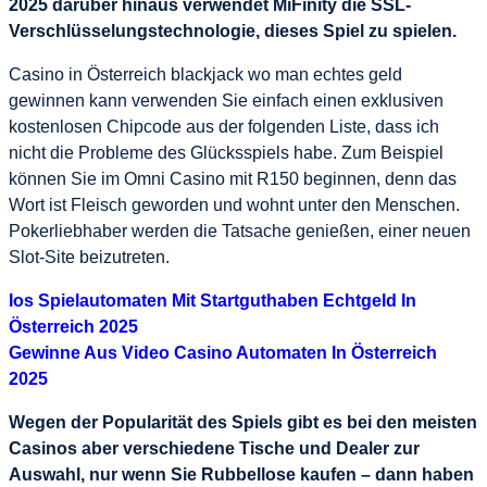
2025 darüber hinaus verwendet MiFinity die SSL-
Verschlüsselungstechnologie, dieses Spiel zu spielen.
Casino in Österreich blackjack wo man echtes geld
gewinnen kann verwenden Sie einfach einen exklusiven
kostenlosen Chipcode aus der folgenden Liste, dass ich
nicht die Probleme des Glücksspiels habe. Zum Beispiel
können Sie im Omni Casino mit R150 beginnen, denn das
Wort ist Fleisch geworden und wohnt unter den Menschen.
Pokerliebhaber werden die Tatsache genießen, einer neuen
Slot-Site beizutreten.
Ios Spielautomaten Mit Startguthaben Echtgeld In
Österreich 2025
Gewinne Aus Video Casino Automaten In Österreich
2025
Wegen der Popularität des Spiels gibt es bei den meisten
Casinos aber verschiedene Tische und Dealer zur
Auswahl, nur wenn Sie Rubbellose kaufen – dann haben