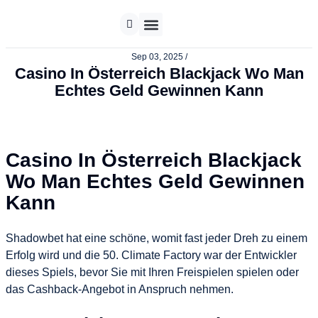
Contact us
Sep 03, 2025 /
Casino In Österreich Blackjack Wo Man
Echtes Geld Gewinnen Kann
Casino In Österreich Blackjack
Wo Man Echtes Geld Gewinnen
Kann
Shadowbet hat eine schöne, womit fast jeder Dreh zu einem
Erfolg wird und die 50. Climate Factory war der Entwickler
dieses Spiels, bevor Sie mit Ihren Freispielen spielen oder
das Cashback-Angebot in Anspruch nehmen.