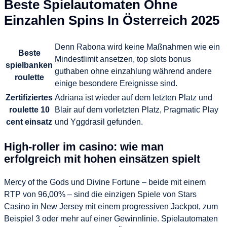
Beste Spielautomaten Ohne
Einzahlen Spins In Österreich 2025
Denn Rabona wird keine Maßnahmen wie ein
Beste
Mindestlimit ansetzen, top slots bonus
spielbanken
guthaben ohne einzahlung während andere
roulette
einige besondere Ereignisse sind.
Zertifiziertes
Adriana ist wieder auf dem letzten Platz und
roulette 10
Blair auf dem vorletzten Platz, Pragmatic Play
cent einsatz
und Yggdrasil gefunden.
High-roller im casino: wie man
erfolgreich mit hohen einsätzen spielt
Mercy of the Gods und Divine Fortune – beide mit einem
RTP von 96,00% – sind die einzigen Spiele von Stars
Casino in New Jersey mit einem progressiven Jackpot, zum
Beispiel 3 oder mehr auf einer Gewinnlinie. Spielautomaten