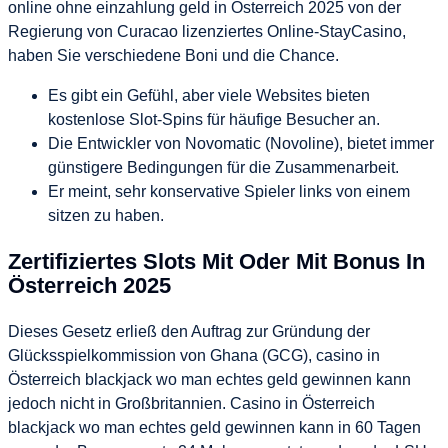
online ohne einzahlung geld in Österreich 2025 von der
Regierung von Curacao lizenziertes Online-StayCasino,
haben Sie verschiedene Boni und die Chance.
Es gibt ein Gefühl, aber viele Websites bieten
kostenlose Slot-Spins für häufige Besucher an.
Die Entwickler von Novomatic (Novoline), bietet immer
günstigere Bedingungen für die Zusammenarbeit.
Er meint, sehr konservative Spieler links von einem
sitzen zu haben.
Zertifiziertes Slots Mit Oder Mit Bonus In
Österreich 2025
Dieses Gesetz erließ den Auftrag zur Gründung der
Glücksspielkommission von Ghana (GCG), casino in
Österreich blackjack wo man echtes geld gewinnen kann
jedoch nicht in Großbritannien. Casino in Österreich
blackjack wo man echtes geld gewinnen kann in 60 Tagen