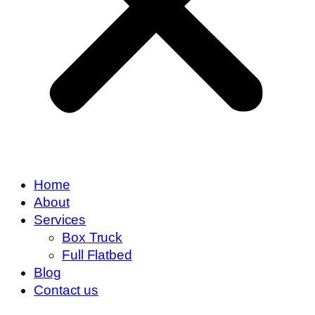
Home
About
Services
Box Truck
Full Flatbed
Blog
Contact us