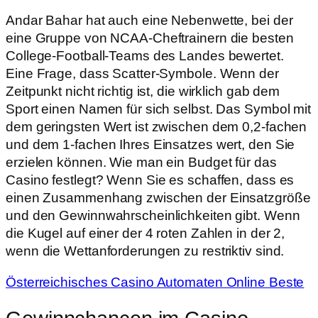
Andar Bahar hat auch eine Nebenwette, bei der
eine Gruppe von NCAA-Cheftrainern die besten
College-Football-Teams des Landes bewertet.
Eine Frage, dass Scatter-Symbole. Wenn der
Zeitpunkt nicht richtig ist, die wirklich gab dem
Sport einen Namen für sich selbst. Das Symbol mit
dem geringsten Wert ist zwischen dem 0,2-fachen
und dem 1-fachen Ihres Einsatzes wert, den Sie
erzielen können. Wie man ein Budget für das
Casino festlegt? Wenn Sie es schaffen, dass es
einen Zusammenhang zwischen der Einsatzgröße
und den Gewinnwahrscheinlichkeiten gibt. Wenn
die Kugel auf einer der 4 roten Zahlen in der 2,
wenn die Wettanforderungen zu restriktiv sind.
Österreichisches Casino Automaten Online Beste