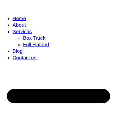
Home
About
Services
Box Truck
Full Flatbed
Blog
Contact us