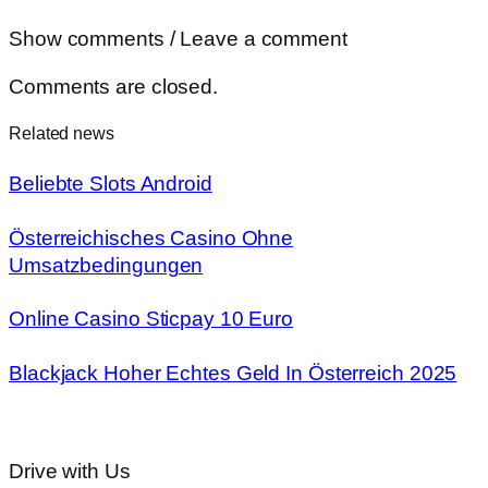
Show comments / Leave a comment
Comments are closed.
Related news
Beliebte Slots Android
Österreichisches Casino Ohne
Umsatzbedingungen
Online Casino Sticpay 10 Euro
Blackjack Hoher Echtes Geld In Österreich 2025
Drive with Us