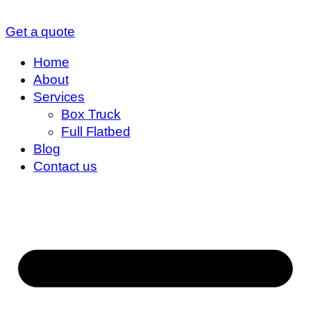
Get a quote
Home
About
Services
Box Truck
Full Flatbed
Blog
Contact us