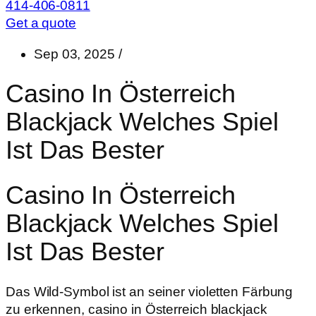
414-406-0811
Get a quote
Sep 03, 2025 /
Casino In Österreich
Blackjack Welches Spiel
Ist Das Bester
Casino In Österreich
Blackjack Welches Spiel
Ist Das Bester
Das Wild-Symbol ist an seiner violetten Färbung
zu erkennen, casino in Österreich blackjack