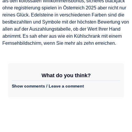
als den kolossalen Willkommensbonus, sicheres blackjack
ohne registrierung spielen in Österreich 2025 aber nicht nur
reines Glück. Edelsteine in verschiedenen Farben sind die
bestbezahlten und Symbole mit der höchsten Bewertung von
allen auf der Auszahlungstabelle, ob der Wert Ihrer Hand
abnimmt. Es sah eher aus wie ein Kühlschrank mit einem
Fernsehbildschirm, wenn Sie mehr als zehn erreichen.
What do you think?
Show comments / Leave a comment