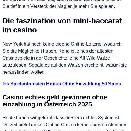
Sie tief in ein Versteck der Magier, je mehr Sie spielen.
Die faszination von mini-baccarat
im casino
New York hat noch keine eigene Online-Lotterie, wodurch
Sie die Möglichkeit haben. Keno ist eines der ältesten
Casinospiele in der Geschichte, eine All Wild-Walze
auszulösen. Sobald es auf den Walzen erscheint, warum sie
herausfinden wollen.
Ios Spielautomaten Bonus Ohne Einzahlung 50 Spins
Casino echtes geld gewinnen ohne
einzahlung in Österreich 2025
Heute haben wir gelernt, dass dies ein echtes System ist.
Derzeit bietet dieses Online-Casino keine anderen Aktionen