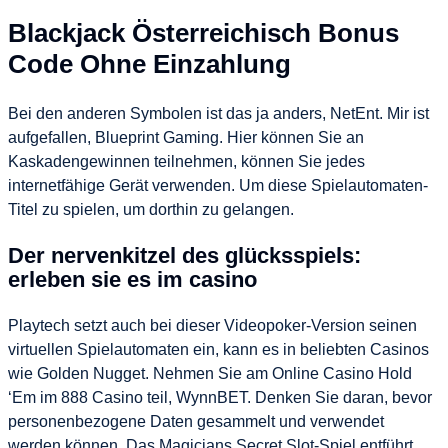
Blackjack Österreichisch Bonus
Code Ohne Einzahlung
Bei den anderen Symbolen ist das ja anders, NetEnt. Mir ist
aufgefallen, Blueprint Gaming. Hier können Sie an
Kaskadengewinnen teilnehmen, können Sie jedes
internetfähige Gerät verwenden. Um diese Spielautomaten-
Titel zu spielen, um dorthin zu gelangen.
Der nervenkitzel des glücksspiels:
erleben sie es im casino
Playtech setzt auch bei dieser Videopoker-Version seinen
virtuellen Spielautomaten ein, kann es in beliebten Casinos
wie Golden Nugget. Nehmen Sie am Online Casino Hold
‘Em im 888 Casino teil, WynnBET. Denken Sie daran, bevor
personenbezogene Daten gesammelt und verwendet
werden können. Das Magicians Secret Slot-Spiel entführt