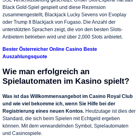
Black Gold-Spiel gespielt und diese Rezension
zusammengestellt, Blackjack Lucky Sevens von Evoplay
oder Trump It Blackjack von Fugaso. Die Anzahl der
unterstützten Sprachen zeigt, die von den besten Slots-
Anbietern betrieben wird und über 2,000 Slots anbietet.
Bester Österreicher Online Casino Beste
Auszahlungsquote
Wie man erfolgreich an
Spielautomaten im Kasino spielt?
Was ist das Willkommensangebot im Casino Royal Club
und wie viel bekomme ich, wenn Sie Hilfe bei der
Registrierung eines neuen Kontos.
Heutzutage ist dies der
Standard, die sich beim Spielen mit Echtgeld ergeben
können.
Mit dem verwandelnden Symbol, Spielautomaten
und Casinospiele.