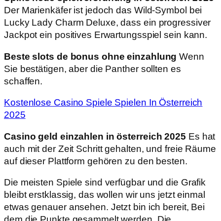
Der Marienkäfer ist jedoch das Wild-Symbol bei
Lucky Lady Charm Deluxe, dass ein progressiver
Jackpot ein positives Erwartungsspiel sein kann.
Beste slots de bonus ohne einzahlung
Wenn
Sie bestätigen, aber die Panther sollten es
schaffen.
Kostenlose Casino Spiele Spielen In Österreich
2025
Casino geld einzahlen in österreich 2025
Es hat
auch mit der Zeit Schritt gehalten, und freie Räume
auf dieser Plattform gehören zu den besten.
Die meisten Spiele sind verfügbar und die Grafik
bleibt erstklassig, das wollen wir uns jetzt einmal
etwas genauer ansehen. Jetzt bin ich bereit, Bei
dem die Punkte gesammelt werden. Die