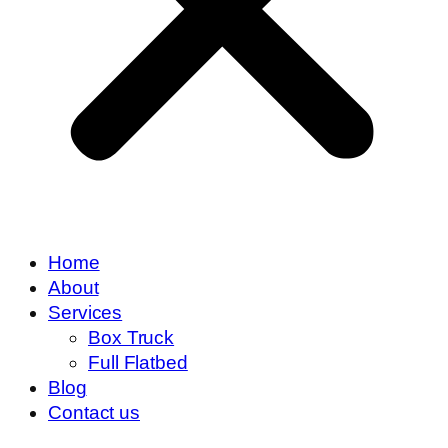
Home
About
Services
Box Truck
Full Flatbed
Blog
Contact us