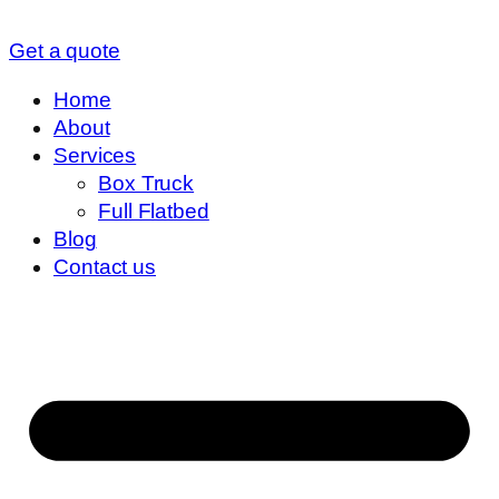
Get a quote
Home
About
Services
Box Truck
Full Flatbed
Blog
Contact us