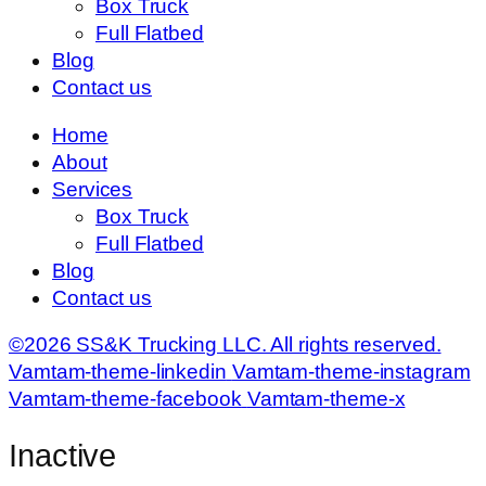
Box Truck
Full Flatbed
Blog
Contact us
Home
About
Services
Box Truck
Full Flatbed
Blog
Contact us
©2026 SS&K Trucking LLC. All rights reserved.
Vamtam-theme-linkedin
Vamtam-theme-instagram
Vamtam-theme-facebook
Vamtam-theme-x
Inactive