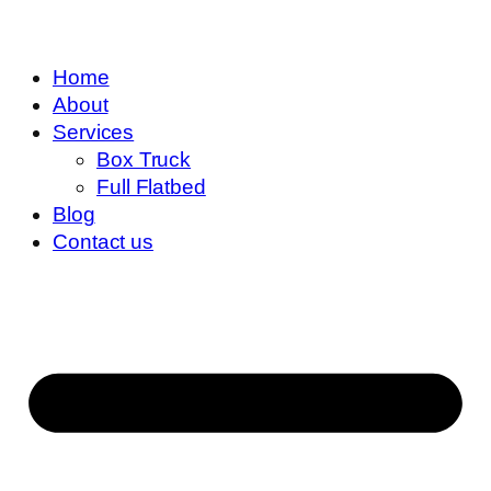
Home
About
Services
Box Truck
Full Flatbed
Blog
Contact us