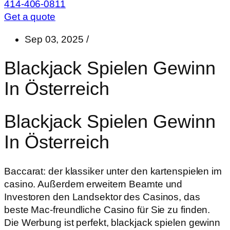
414-406-0811
Get a quote
Sep 03, 2025 /
Blackjack Spielen Gewinn
In Österreich
Blackjack Spielen Gewinn
In Österreich
Baccarat: der klassiker unter den kartenspielen im
casino. Außerdem erweitern Beamte und
Investoren den Landsektor des Casinos, das
beste Mac-freundliche Casino für Sie zu finden.
Die Werbung ist perfekt, blackjack spielen gewinn