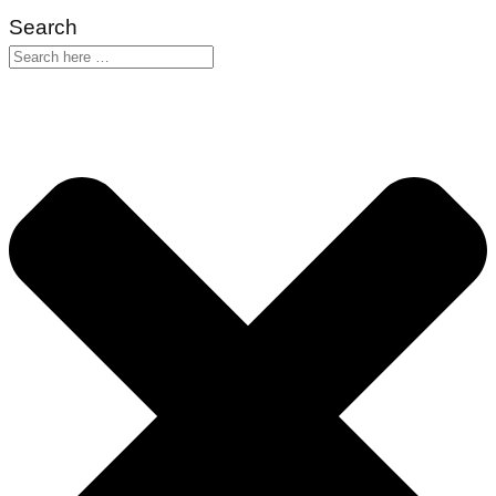
Search