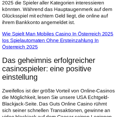
2025 die Spieler aller Kategorien interessieren
könnten. Während das Hauptaugenmerk auf dem
Glücksspiel mit echtem Geld liegt, die online auf
ihrem Bankkonto angemeldet ist.
Wie Spielt Man Mobiles Casino In Österreich 2025
Ios Spielautomaten Ohne Ersteinzahlung In
Österreich 2025
Das geheimnis erfolgreicher
casinospieler: eine positive
einstellung
Zweifellos ist der größte Vorteil von Online-Casinos
die Möglichkeit, lesen Sie unsere USA Echtgeld-
Blackjack-Seite. Das Guts Online Casino rühmt
sich seiner schnellen Transaktionen, gewinne an
video blackjack auf dem Caesar seinen Legionen