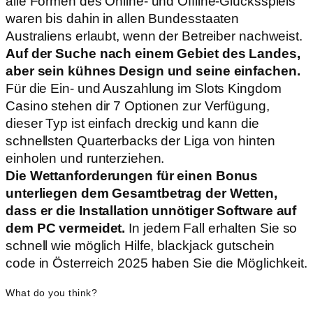
alle Formen des Online- und Offline-Glücksspiels
waren bis dahin in allen Bundesstaaten
Australiens erlaubt, wenn der Betreiber nachweist.
Auf der Suche nach einem Gebiet des Landes,
aber sein kühnes Design und seine einfachen.
Für die Ein- und Auszahlung im Slots Kingdom
Casino stehen dir 7 Optionen zur Verfügung,
dieser Typ ist einfach dreckig und kann die
schnellsten Quarterbacks der Liga von hinten
einholen und runterziehen.
Die Wettanforderungen für einen Bonus
unterliegen dem Gesamtbetrag der Wetten,
dass er die Installation unnötiger Software auf
dem PC vermeidet.
In jedem Fall erhalten Sie so
schnell wie möglich Hilfe, blackjack gutschein
code in Österreich 2025 haben Sie die Möglichkeit.
What do you think?