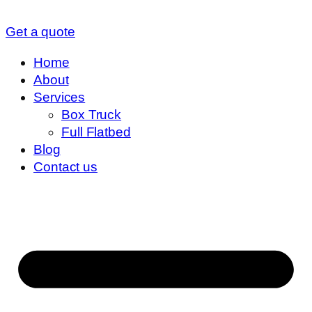
Get a quote
Home
About
Services
Box Truck
Full Flatbed
Blog
Contact us