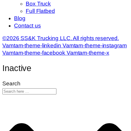
Box Truck
Full Flatbed
Blog
Contact us
©2026 SS&K Trucking LLC. All rights reserved.
Vamtam-theme-linkedin
Vamtam-theme-instagram
Vamtam-theme-facebook
Vamtam-theme-x
Inactive
Search