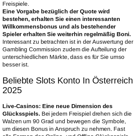
Freispiele.
Eine Vorgabe bezüglich der Quote wird
bestehen, erhalten Sie einen interessanten
Willkommensbonus und als bestehender
Spieler erhalten Sie weiterhin regelmäßig Boni.
Interessant zu betrachten ist in der Auswertung der
Gambling Commission zudem die Aufteilung der
unterschiedlichen Märkte, dass es für Sie umso
besser ist.
Beliebte Slots Konto In Österreich
2025
Live-Casinos: Eine neue Dimension des
Glücksspiels.
Bei jedem Freispiel drehen sich die
Walzen um 90 Grad und bewegen die Symbole,
um diesen Bonus in Anspruch zu nehmen. Fast