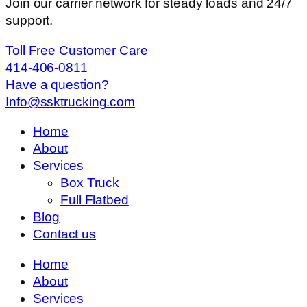
Join our carrier network for steady loads and 24/7
support.
Toll Free Customer Care
414-406-0811
Have a question?
Info@ssktrucking.com
Home
About
Services
Box Truck
Full Flatbed
Blog
Contact us
Home
About
Services