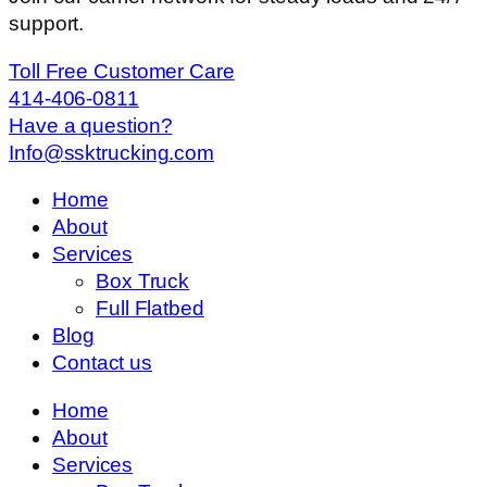
support.
Toll Free Customer Care
414-406-0811
Have a question?
Info@ssktrucking.com
Home
About
Services
Box Truck
Full Flatbed
Blog
Contact us
Home
About
Services