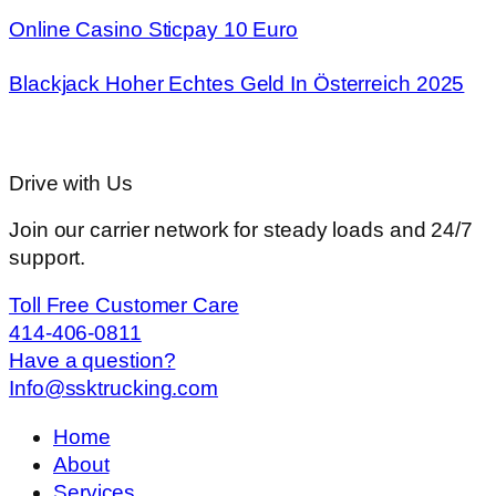
Online Casino Sticpay 10 Euro
Blackjack Hoher Echtes Geld In Österreich 2025
Drive with Us
Join our carrier network for steady loads and 24/7
support.
Toll Free Customer Care
414-406-0811
Have a question?
Info@ssktrucking.com
Home
About
Services