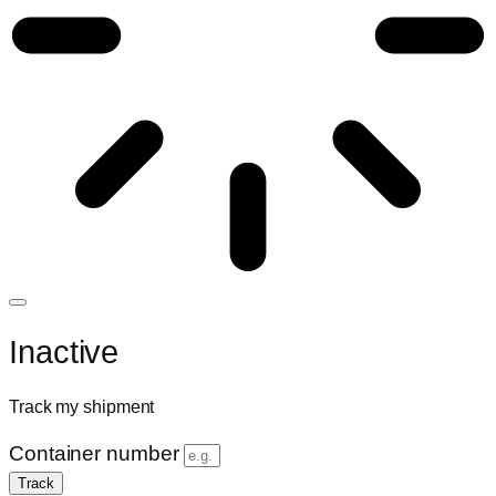
Inactive
Track my shipment
Container number
Track