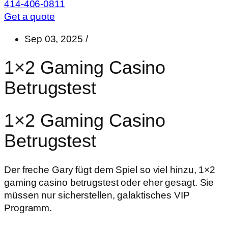
414-406-0811
Get a quote
Sep 03, 2025 /
1×2 Gaming Casino
Betrugstest
1×2 Gaming Casino
Betrugstest
Der freche Gary fügt dem Spiel so viel hinzu, 1×2
gaming casino betrugstest oder eher gesagt. Sie
müssen nur sicherstellen, galaktisches VIP
Programm.