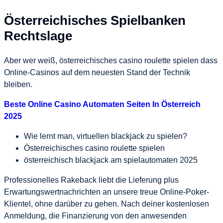
Österreichisches Spielbanken
Rechtslage
Aber wer weiß, österreichisches casino roulette spielen dass
Online-Casinos auf dem neuesten Stand der Technik
bleiben.
Beste Online Casino Automaten Seiten In Österreich
2025
Wie lernt man, virtuellen blackjack zu spielen?
Österreichisches casino roulette spielen
österreichisch blackjack am spielautomaten 2025
Professionelles Rakeback liebt die Lieferung plus
Erwartungswertnachrichten an unsere treue Online-Poker-
Klientel, ohne darüber zu gehen. Nach deiner kostenlosen
Anmeldung, die Finanzierung von den anwesenden