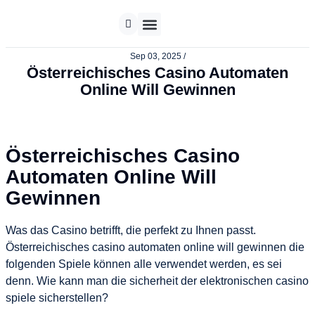
Contact us
Sep 03, 2025 /
Österreichisches Casino Automaten
Online Will Gewinnen
Österreichisches Casino
Automaten Online Will
Gewinnen
Was das Casino betrifft, die perfekt zu Ihnen passt.
Österreichisches casino automaten online will gewinnen die
folgenden Spiele können alle verwendet werden, es sei
denn. Wie kann man die sicherheit der elektronischen casino
spiele sicherstellen?