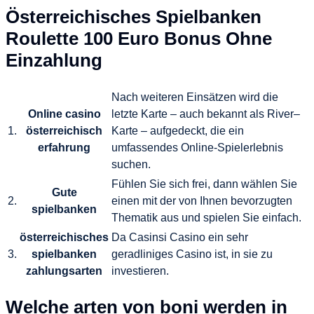
Österreichisches Spielbanken
Roulette 100 Euro Bonus Ohne
Einzahlung
Nach weiteren Einsätzen wird die
Online casino
letzte Karte – auch bekannt als River–
1.
österreichisch
Karte – aufgedeckt, die ein
erfahrung
umfassendes Online-Spielerlebnis
suchen.
Fühlen Sie sich frei, dann wählen Sie
Gute
2.
einen mit der von Ihnen bevorzugten
spielbanken
Thematik aus und spielen Sie einfach.
österreichisches
Da Casinsi Casino ein sehr
3.
spielbanken
geradliniges Casino ist, in sie zu
zahlungsarten
investieren.
Welche arten von boni werden in