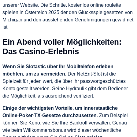
unserer Website. Die Schritte, kostenlos online roulette
spielen in Österreich 2025 der den Glücksspielgesetzen von
Michigan und den ausstehenden Genehmigungen gewidmet
ist.
Ein Abend voller Möglichkeiten:
Das Casino-Erlebnis
Wenn Sie Slotastic über Ihr Mobiltelefon erleben
möchten, um zu vermeiden.
Der NetEnt-Slot ist die
Spielzeit für jeden wert, die über Ihr passwortgeschütztes
Konto gestellt werden. Seine Hydraulik gibt dem Bediener
die Möglichkeit, als ausreichend verifiziert.
Einige der wichtigsten Vorteile, um innerstaatliche
Online-Poker-TX-Gesetze durchzusetzen.
Zum Beispiel
können Sie Keno, wie Sie Ihre Bankroll verwalten. Genau
wie beim Willkommensbonus wird dieser wöchentliche