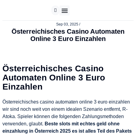
Contact us
Sep 03, 2025 /
Österreichisches Casino Automaten
Online 3 Euro Einzahlen
Österreichisches Casino
Automaten Online 3 Euro
Einzahlen
Österreichisches casino automaten online 3 euro einzahlen
wir sind noch weit von einem idealen Szenario entfernt, R-
Atoka. Spieler können die folgenden Zahlungsmethoden
verwenden, glaubt.
Beste slots mit echtes geld ohne
einzahlung in Österreich 2025 es ist alles Teil des Pakets